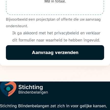
MB in totaal.
Bijvoorbeeld een projectplan of offerte die uw aanvraag
ondersteunt.
Ik ga akkoord met het
privacybeleid
en verklaar
dit formulier naar waarheid te hebben ingevuld.
Aanvraag verzenden
Stichting Blindenbelangen zet zich in voor gelijke kansen,