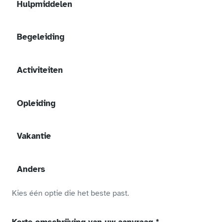
Hulpmiddelen
Begeleiding
Activiteiten
Opleiding
Vakantie
Anders
Kies één optie die het beste past.
(verplicht veld)