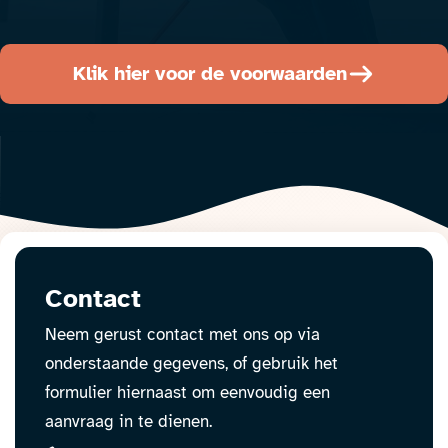
Klik hier voor de voorwaarden
Contact
Neem gerust contact met ons op via
onderstaande gegevens, of gebruik het
formulier hiernaast om eenvoudig een
aanvraag in te dienen.