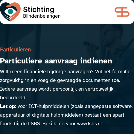
Particulieren
Particuliere aanvraag indienen
Wilt u een financiële bijdrage aanvragen? Vul het formulier
zorgvuldig in en voeg de gevraagde documenten toe.
Iedere aanvraag wordt persoonlijk en vertrouwelijk
beoordeeld.
Let op:
voor ICT-hulpmiddelen (zoals aangepaste software,
apparatuur of digitale hulpmiddelen) bestaat een apart
fonds bij de LSBS. Bekijk hiervoor
www.lsbs.nl.