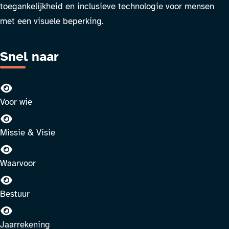
toegankelijkheid en inclusieve technologie voor mensen
met een visuele beperking.
Snel naar
Voor wie
Missie & Visie
Waarvoor
Bestuur
Jaarrekening