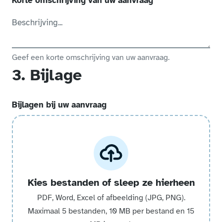
Korte omschrijving van uw aanvraag
*
Geef een korte omschrijving van uw aanvraag.
3. Bijlage
Bijlagen bij uw aanvraag
Kies bestanden of sleep ze hierheen
PDF, Word, Excel of afbeelding (JPG, PNG).
Maximaal 5 bestanden, 10 MB per bestand en 15